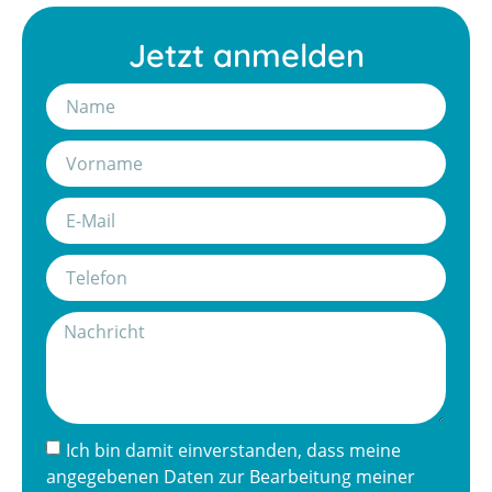
Jetzt anmelden
Ich bin damit einverstanden, dass meine
angegebenen Daten zur Bearbeitung meiner