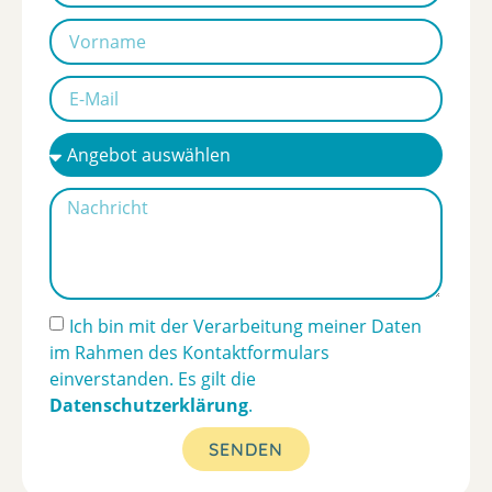
Ich bin mit der Verarbeitung meiner Daten
im Rahmen des Kontaktformulars
einverstanden. Es gilt die
Datenschutzerklärung
.
SENDEN