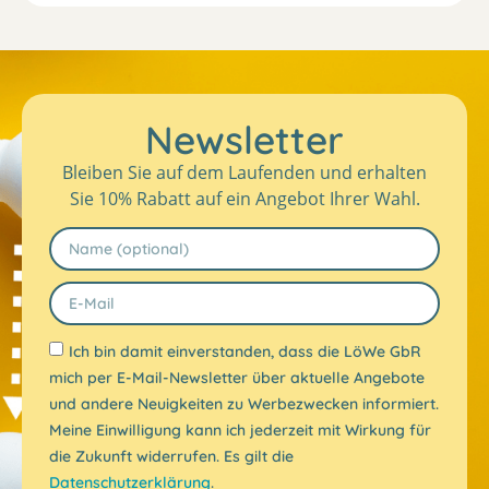
Newsletter
Bleiben Sie auf dem Laufenden und erhalten
Sie 10% Rabatt auf ein Angebot Ihrer Wahl.
Ich bin damit einverstanden, dass die LöWe GbR
mich per E-Mail-Newsletter über aktuelle Angebote
und andere Neuigkeiten zu Werbezwecken informiert.
Meine Einwilligung kann ich jederzeit mit Wirkung für
die Zukunft widerrufen. Es gilt die
Datenschutzerklärung
.