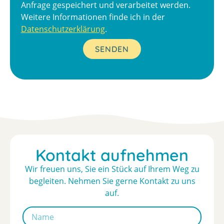
Anfrage gespeichert und verarbeitet werden.
Weitere Informationen finde ich in der
Datenschutzerklärung
.
SENDEN
Kontakt aufnehmen
Wir freuen uns, Sie ein Stück auf Ihrem Weg zu
begleiten. Nehmen Sie gerne Kontakt zu uns
auf.