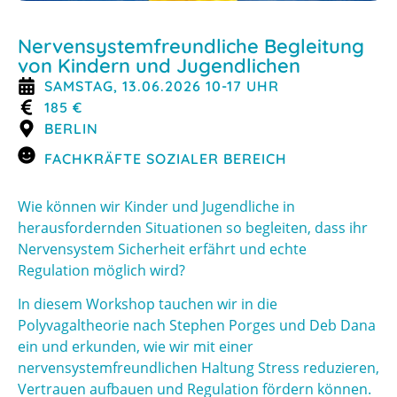
Nervensystemfreundliche Begleitung
von Kindern und Jugendlichen
SAMSTAG, 13.06.2026 10-17 UHR
185 €
BERLIN
FACHKRÄFTE SOZIALER BEREICH
Wie können wir Kinder und Jugendliche in
herausfordernden Situationen so begleiten, dass ihr
Nervensystem Sicherheit erfährt und echte
Regulation möglich wird?
In diesem Workshop tauchen wir in die
Polyvagaltheorie nach Stephen Porges und Deb Dana
ein und erkunden, wie wir mit einer
nervensystemfreundlichen Haltung Stress reduzieren,
Vertrauen aufbauen und Regulation fördern können.