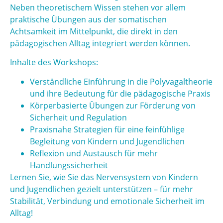
Neben theoretischem Wissen stehen vor allem
praktische Übungen aus der somatischen
Achtsamkeit im Mittelpunkt, die direkt in den
pädagogischen Alltag integriert werden können.
Inhalte des Workshops:
Verständliche Einführung in die Polyvagaltheorie
und ihre Bedeutung für die pädagogische Praxis
Körperbasierte Übungen zur Förderung von
Sicherheit und Regulation
Praxisnahe Strategien für eine feinfühlige
Begleitung von Kindern und Jugendlichen
Reflexion und Austausch für mehr
Handlungssicherheit
Lernen Sie, wie Sie das Nervensystem von Kindern
und Jugendlichen gezielt unterstützen – für mehr
Stabilität, Verbindung und emotionale Sicherheit im
Alltag!